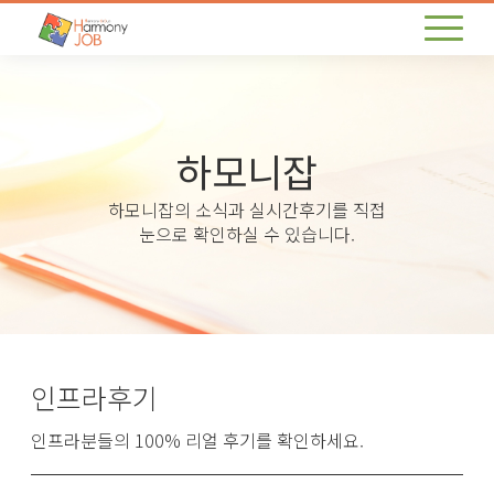
하모니잡
하모니잡의 소식과 실시간후기를 직접
눈으로 확인하실 수 있습니다.
인프라후기
인프라분들의 100% 리얼 후기를 확인하세요.