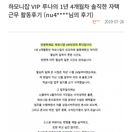
하모니잡 VIP 루나의 1년 4개월차 솔직한 자택
근무 활동후기 (nu4****님의 후기)
전**
2019-07-26