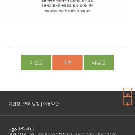
이전글
목록
다음글
개인정보처리방침 | 이용약관
Hgo 상담센터
평일 AM 9 : 00 ~ PM 6 : 00 ( 점심시간 AM 11 : 30 ~ PM 12 : 40 )