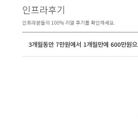
인프라후기
인프라분들의 100% 리얼 후기를 확인하세요.
3개월동안 7만원에서 1개월만에 600만원으로 