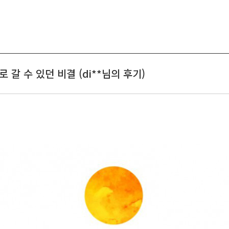
갈 수 있던 비결 (di**님의 후기)