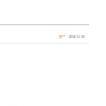
전**
2018-11-28