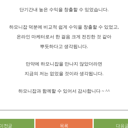
단기간내 높은 수익을 창출할 수 있었습니다.
하모니잡 덕분에 비교적 쉽게 수익을 창출할 수 있었고,
온라인 마케터로서 한 걸음 크게 전진한 것 같아
뿌듯하다고 생각됩니다.
만약에 하모니잡을 만나지 않았더라면
지금의 저는 없었을 것이라 생각됩니다.
하모니잡과 함께할 수 있어서 감사합니다 ~ ^^
이전글
목록
다음