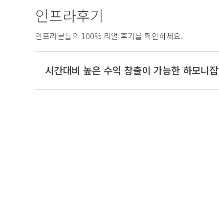
인프라후기
인프라분들의 100% 리얼 후기를 확인하세요.
시간대비 높은 수익 창출이 가능한 하모니잡