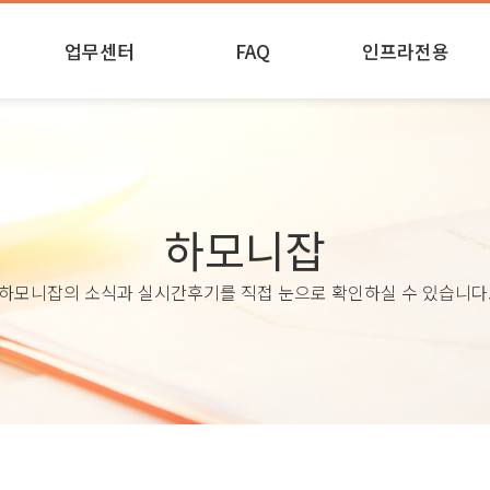
업무센터
FAQ
인프라전용
실시간
업무안내
인프라 후기
업무진행 및 제출
하모니잡
하모니잡의 소식과 실시간후기를 직접 눈으로 확인하실 수 있습니다