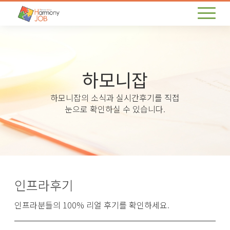
하모니잡
하모니잡의 소식과 실시간후기를 직접
눈으로 확인하실 수 있습니다.
인프라후기
인프라분들의 100% 리얼 후기를 확인하세요.