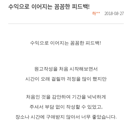
수익으로 이어지는 꼼꼼한 피드백!
하**
2018-08-27
수익으로 이어지는 꼼꼼한 피드백!
원고작성을 처음 시작해보면서
시간이 오래 걸릴까 걱정을 많이 했지만
처음인 것을 감안하여 기간을 넉넉하게
주셔서 부담 없이 작성할 수 있었고,
장소나 시간에 구애받지 않아서 너무 좋았습니다.