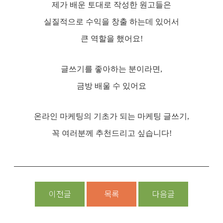
제가 배운 토대로 작성한 원고들은
실질적으로 수익을 창출 하는데 있어서
큰 역할을 했어요!
글쓰기를 좋아하는 분이라면,
금방 배울 수 있어요
온라인 마케팅의 기초가 되는 마케팅 글쓰기,
꼭 여러분께 추천드리고 싶습니다!
이전글
목록
다음글