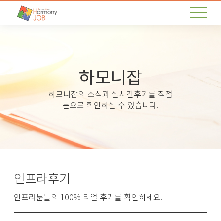
하모니잡
하모니잡의 소식과 실시간후기를 직접
눈으로 확인하실 수 있습니다.
인프라후기
인프라분들의 100% 리얼 후기를 확인하세요.