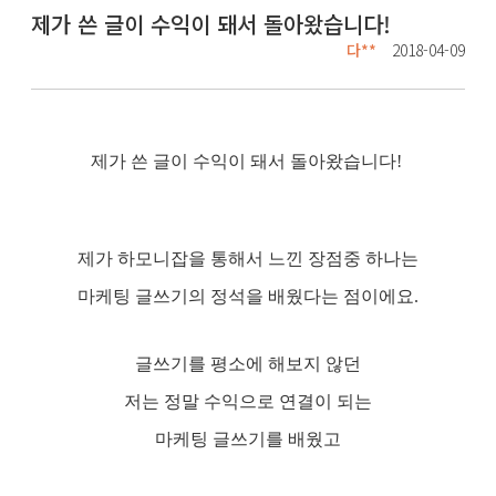
제가 쓴 글이 수익이 돼서 돌아왔습니다!
다**
2018-04-09
제가 쓴 글이 수익이 돼서 돌아왔습니다!
제가 하모니잡을 통해서 느낀 장점중 하나는
마케팅 글쓰기의 정석을 배웠다는 점이에요.
글쓰기를 평소에 해보지 않던
저는 정말 수익으로 연결이 되는
마케팅 글쓰기를 배웠고