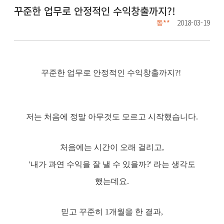
꾸준한 업무로 안정적인 수익창출까지?!
동**
2018-03-19
꾸준한 업무로 안정적인 수익창출까지?!
저는 처음에 정말 아무것도 모르고 시작했습니다.
처음에는 시간이 오래 걸리고,
'내가 과연 수익을 잘 낼 수 있을까?' 라는 생각도
했는데요.
믿고 꾸준히 1개월을 한 결과,