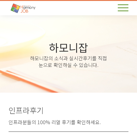
하모니잡
하모니잡의 소식과 실시간후기를 직접
눈으로 확인하실 수 있습니다.
인프라후기
인프라분들의 100% 리얼 후기를 확인하세요.