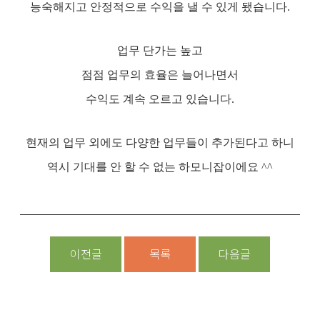
능숙해지고 안정적으로 수익을 낼 수 있게 됐습니다.
업무 단가는 높고
점점 업무의 효율은 늘어나면서
수익도 계속 오르고 있습니다.
현재의 업무 외에도 다양한 업무들이 추가된다고 하니
역시 기대를 안 할 수 없는 하모니잡이에요 ^^
이전글
목록
다음글