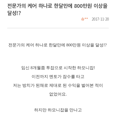
전문가의 케어 하나로 한달만에 800만원 이상을
달성!?
슈**
2017-11-20
전문가의 케어 하나로 한달만에 800만원 이상을 달성!?
임신 8개월쯤 투잡으로 시작한 하모니잡!
이전까지 멘토가 잠수를 타고
저는 방치가 된채로 제대로 된 수익을 벌어본 적이
없었어요.
하지만 하모니잡을 만나고