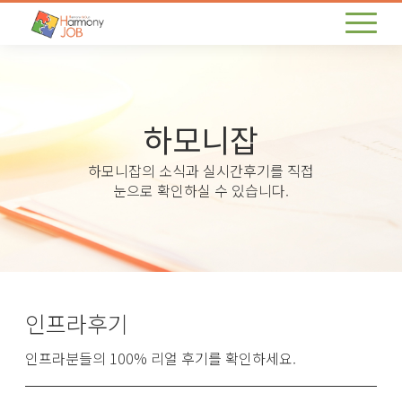
하모니잡
하모니잡의 소식과 실시간후기를 직접
눈으로 확인하실 수 있습니다.
인프라후기
인프라분들의 100% 리얼 후기를 확인하세요.