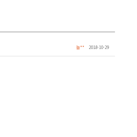
늘**
2018-10-29