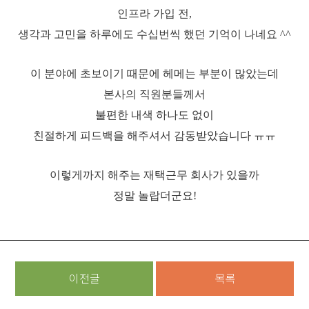
인프라 가입 전,
생각과 고민을 하루에도 수십번씩 했던 기억이 나네요 ^^
이 분야에 초보이기 때문에 헤메는 부분이 많았는데
본사의 직원분들께서
불편한 내색 하나도 없이
친절하게 피드백을 해주셔서 감동받았습니다 ㅠㅠ
이렇게까지 해주는 재택근무 회사가 있을까
정말 놀랍더군요!
이전글
목록