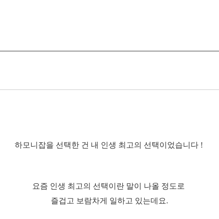
하모니잡을 선택한 건 내 인생 최고의 선택이었습니다 !
요즘 인생 최고의 선택이란 말이 나올 정도로
즐겁고 보람차게 일하고 있는데요.