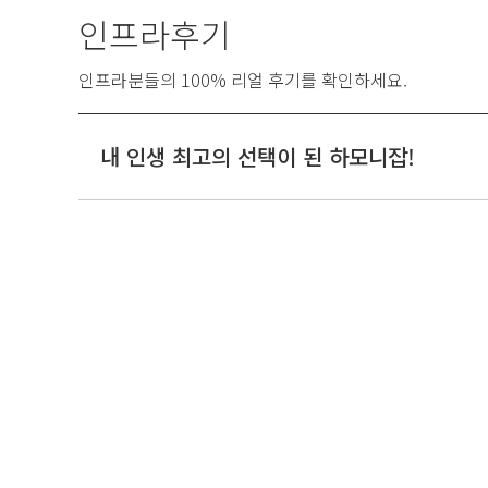
인프라후기
인프라분들의 100% 리얼 후기를 확인하세요.
내 인생 최고의 선택이 된 하모니잡!