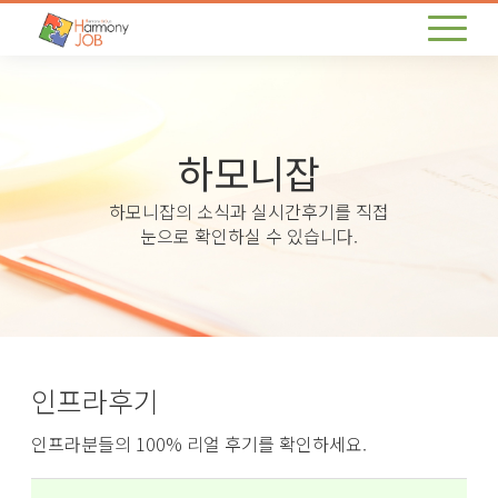
하모니잡
하모니잡의 소식과 실시간후기를 직접
눈으로 확인하실 수 있습니다.
인프라후기
인프라분들의 100% 리얼 후기를 확인하세요.