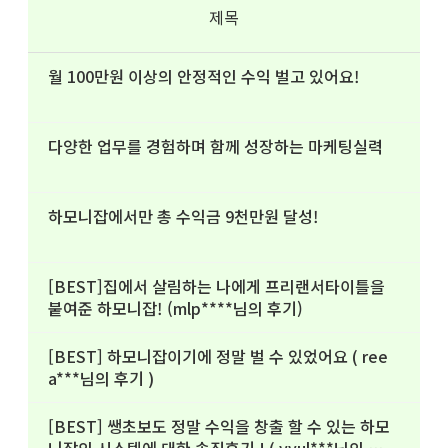
제목
월 100만원 이상의 안정적인 수익 벌고 있어요!
다양한 업무를 경험하며 함께 성장하는 마케팅실력
하모니잡에서만 총 수익금 9천만원 달성!
[BEST]집에서 살림하는 나에게 프리랜서타이틀을
붙여준 하모니잡! (mlp****님의 후기)
[BEST] 하모니잡이기에 정말 벌 수 있었어요 ( ree
a***님의 후기 )
[BEST] 쌩초보도 정말 수익을 창출 할 수 있는 하모