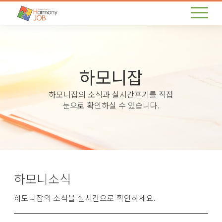
하모니잡
하모니잡의 소식과 실시간후기를 직접
눈으로 확인하실 수 있습니다.
하모니소식
하모니잡의 소식을 실시간으로 확인하세요.