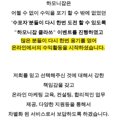
하모니잡은
어쩔 수 없이 수익을 포기 할 수 밖에 없었던
'수포자'분들이 다시 한번 도전 할 수 있도록
"하모니잡 클라쓰" 이벤트를 진행하였고
많은 분들이 다시 한번 용기를 얻어
온라인에서의 수익활동을 시작하셨습니다.
저희를 믿고 선택해주신 것에 대해서 강한
책임감을 갖고
온라인 마케팅 교육, 컨설팅, 합리적인 업무
제공, 다양한 지원등을 통해서
차별화 된 서비스로서 보답하도록 하겠습니다.