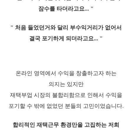
잠수를 타더라고요... "
" 처음 들었던거와 달리 부수익거리가 없어서
결국 포기하게 되더라고요... "
온라인 영역에서 수익을 창출하고자 하는
의지는 있지만
재택부업 시장의 불합리함으로 인해서 수익을
포기할 수 밖에 없었던 분들의 고민이었습니다.
합리적인 재택근무 환경만을 고집하는 저희