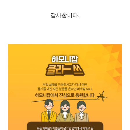
감사합니다.