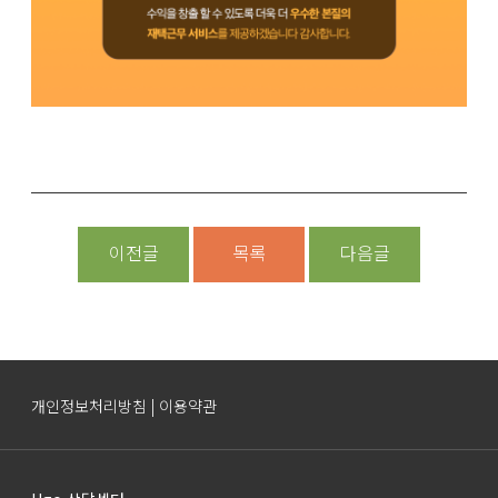
이전글
목록
다음글
개인정보처리방침 | 이용약관