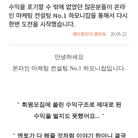
수익을 포기할 수 밖에 없었던 많은분들이 온라
인 마케팅 컨설팅 No.1 하모니잡을 통해서 다시
한번 도전을 시작했습니다.
애드파인더 관리자
20-05-12
안녕하세요
온라인 마케팅 컨설팅 No.1 하모니잡입니다.
" 회원모집에 쏠린 수익구조로 제대로 된
수익을 벌지도 못했어요... "
" 멘토가 다 해줄 것처럼 이야기 하더니 결국