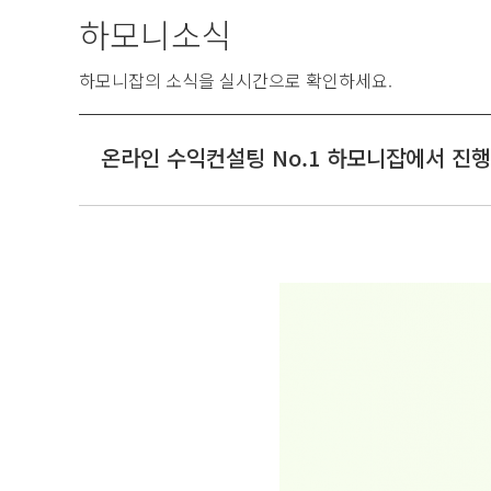
하모니소식
하모니잡의 소식을 실시간으로 확인하세요.
온라인 수익컨설팅 No.1 하모니잡에서 진행