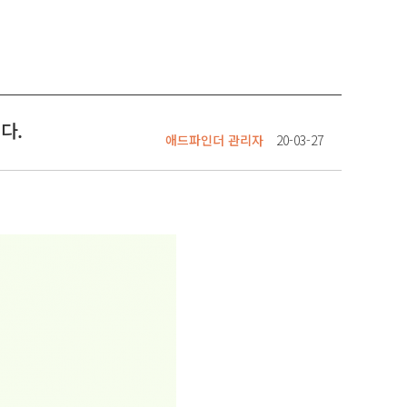
다.
애드파인더 관리자
20-03-27