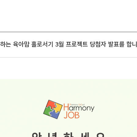
하는 육아맘 홀로서기 3월 프로젝트 당첨자 발표를 합니