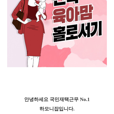
안녕하세요 국민재택근무 No.1
하모니잡입니다.