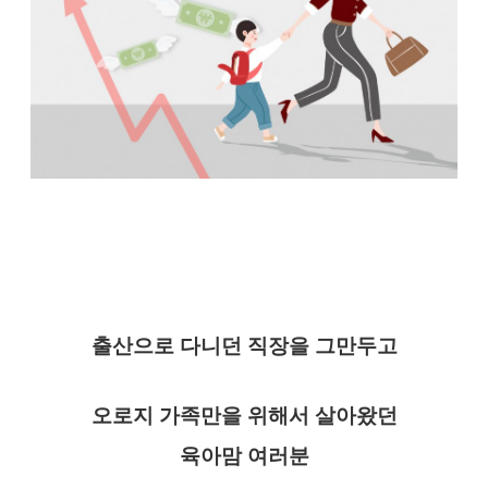
출산으로 다니던 직장을 그만두고
오로지 가족만을 위해서 살아왔던
육아맘 여러분