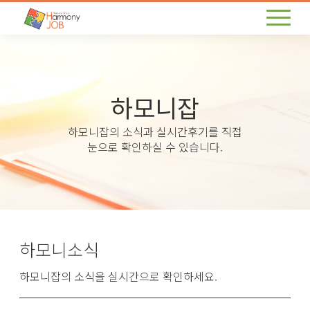
하모니잡
하모니잡의 소식과 실시간후기를 직접
눈으로 확인하실 수 있습니다.
하모니소식
하모니잡의 소식을 실시간으로 확인하세요.