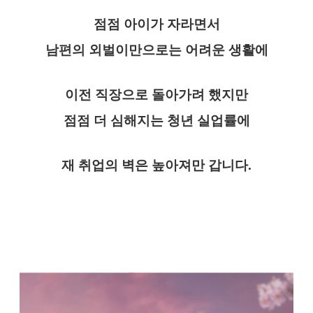
점점 아이가 자라면서
남편의 외벌이만으로는 어려운 생활에
이전 직장으로 돌아가려 했지만
점점 더 심해지는 청년 실업률에
재 취업의 벽은 높아져만 갑니다.