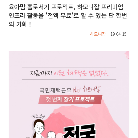
육아맘 홀로서기 프로젝트, 하모니잡 프리미엄
인프라 활동을 '전액 무료'로 할 수 있는 단 한번
의 기회 !
하모니잡
19-04-15