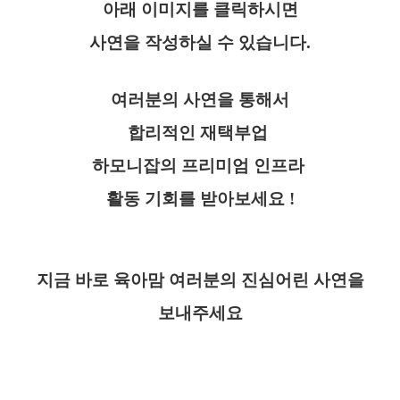
아래 이미지를 클릭하시면
사연을 작성하실 수 있습니다.
여러분의 사연을 통해서
합리적인 재택부업
하모니잡의 프리미엄 인프라
활동 기회를 받아보세요 !
지금 바로 육아맘 여러분의 진심어린 사연을
보내주세요