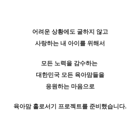
어려운 상황에도 굴하지 않고
사랑하는 내 아이를 위해서
모든 노력을 감수하는
대한민국 모든 육아맘들을
응원하는 마음으로
육아맘 홀로서기 프로젝트를 준비했습니다.