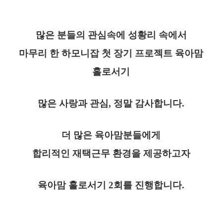
많은 분들의 관심속에 성황리 속에서
마무리 한 하모니잡 첫 장기 프로젝트 육아맘
홀로서기
많은 사랑과 관심, 정말 감사합니다.
더 많은 육아맘분들에게
합리적인 재택근무 환경을 제공하고자
육아맘 홀로서기 2회를 진행합니다.