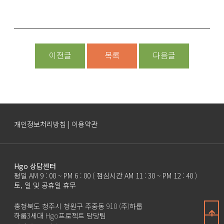
이전글
목록
다음글
개인정보처리방침 | 이용약관
Hgo 상담센터
평일 AM 9 : 00 ~ PM 6 : 00 ( 점심시간 AM 11 : 30 ~ PM 12 : 40 )
토, 일 및 공휴일 휴무
충청북도 청주시 청원구 주중동 910 (주)하룹
하룹3세대 Hgo프로젝트 담당팀