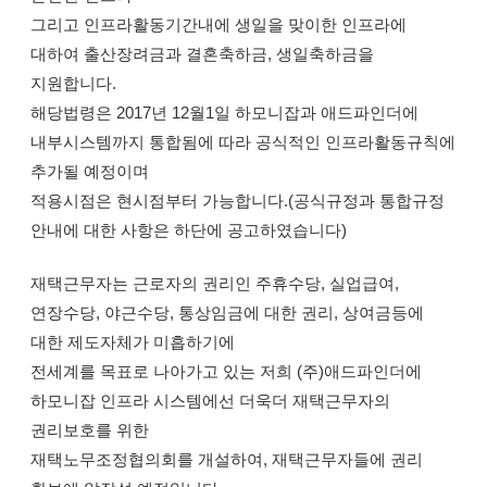
그리고 인프라활동기간내에 생일을 맞이한 인프라에
대하여 출산장려금과 결혼축하금, 생일축하금을
지원합니다.
해당법령은 2017년 12월1일 하모니잡과 애드파인더에
내부시스템까지 통합됨에 따라 공식적인 인프라활동규칙에
추가될 예정이며
적용시점은 현시점부터 가능합니다.(공식규정과 통합규정
안내에 대한 사항은 하단에 공고하였습니다)
재택근무자는 근로자의 권리인 주휴수당, 실업급여,
연장수당, 야근수당, 통상임금에 대한 권리, 상여금등에
대한 제도자체가 미흡하기에
전세계를 목표로 나아가고 있는 저희 (주)애드파인더에
하모니잡 인프라 시스템에선 더욱더 재택근무자의
권리보호를 위한
재택노무조정협의회를 개설하여, 재택근무자들에 권리