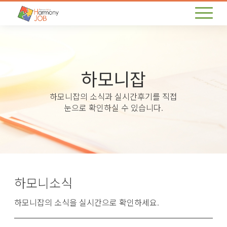
하모니잡
하모니잡의 소식과 실시간후기를 직접
눈으로 확인하실 수 있습니다.
하모니소식
하모니잡의 소식을 실시간으로 확인하세요.