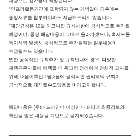
재량으로 감가금이 책정됩니다.
*인프라활동기간에 포함되지 않는 기념일에 경우에는
증빙서류를 첨부하더라도 지급해드리지 않습니다.
*해당규칙은 12월 하모니잡 규칙사항에 공식적으로 추가될
예정이며, 통상 해당내용이 그대로 올라가겠으나, 혹시모를
특이사항 발생시 공식적으로 추가될때는 일부내용이
수정될수도 있습니다.
또한 공식적인 규칙추가 및 규칙안내에 경우, 다양한
재택근무자들에 혜택을 더 확고히 정리하여 전체적 고지를
위해 12월이후인 1월,2월에 공식적인 권리혜택 규칙이
공식적으로 게제될수도있음을 미리고지합니다.
해당내용은 (주)애드파인더 이상민 대표님에 최종검토와
확인을 받은 내용을 기반으로 공지되었습니다.