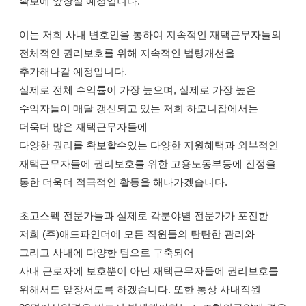
확보에 앞장설 예정입니다.
이는 저희 사내 변호인을 통하여 지속적인 재택근무자들의
전체적인 권리보호를 위해 지속적인 법령개선을
추가해나갈 예정입니다.
실제로 전체 수익률이 가장 높으며, 실제로 가장 높은
수익자들이 매달 갱신되고 있는 저희 하모니잡에서는
더욱더 많은 재택근무자들에
다양한 권리를 확보할수있는 다양한 지원혜택과 외부적인
재택근무자들에 권리보호를 위한 고용노동부등에 진정을
통한 더욱더 적극적인 활동을 해나가겠습니다.
초고스펙 전문가들과 실제로 각분야별 전문가가 포진한
저희 (주)애드파인더에 모든 직원들의 탄탄한 관리와
그리고 사내에 다양한 팀으로 구축되어
사내 근로자에 보호뿐이 아닌 재택근무자들에 권리보호를
위해서도 앞장서도록 하겠습니다. 또한 통상 사내직원