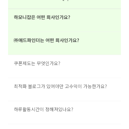
하모니잡은 어떤 회사인가요?
㈜애드파인더는 어떤 회사인가요?
쿠폰제도는 무엇인가요?
최적화 블로그가 있어야만 고수익이 가능한가요?
하루활동시간이 정해져있나요?