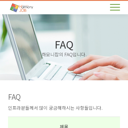
FAQ
하모니잡의 FAQ입니다.
FAQ
인프라분들께서 많이 궁금해하시는 사항들입니다.
제목