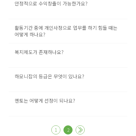
안정적으로 수익창출이 가능한가요?
활동기간 중에 개인사정으로 업무를 하기 힘들 때는
어떻게 하나요?
복지제도가 존재하나요?
하모니잡의 등급은 무엇이 있나요?
멘토는 어떻게 선정이 되나요?
1
2